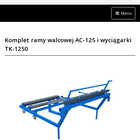
Menu
Komplet ramy walcowej AC-125 i wyciągarki
TK-1250